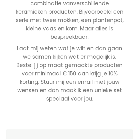
combinatie vanverschillende
keramieken producten. Bijvoorbeeld een
serie met twee mokken, een plantenpot,
kleine vaas en kom. Maar alles is
bespreekbaar.
Laat mij weten wat je wilt en dan gaan
we samen kijken wat er mogelijk is.
Bestel jij op maat gemaakte producten
voor minimaal € 150 dan krijg je 10%
korting. Stuur mij een email met jouw
wensen en dan maak ik een unieke set
speciaal voor jou.