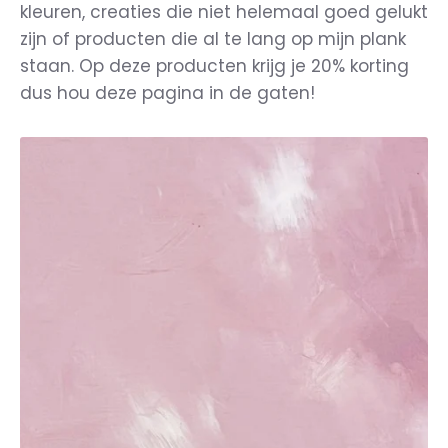
kleuren, creaties die niet helemaal goed gelukt
zijn of producten die al te lang op mijn plank
staan. Op deze producten krijg je 20% korting
dus hou deze pagina in de gaten!