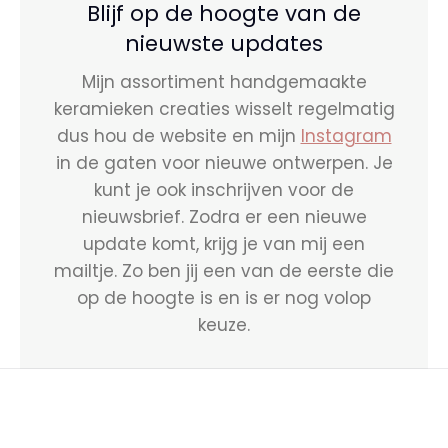
Blijf op de hoogte van de
nieuwste updates
Mijn assortiment handgemaakte
keramieken creaties wisselt regelmatig
dus hou de website en mijn
Instagram
in de gaten voor nieuwe ontwerpen. Je
kunt je ook inschrijven voor de
nieuwsbrief. Zodra er een nieuwe
update komt, krijg je van mij een
mailtje. Zo ben jij een van de eerste die
op de hoogte is en is er nog volop
keuze.