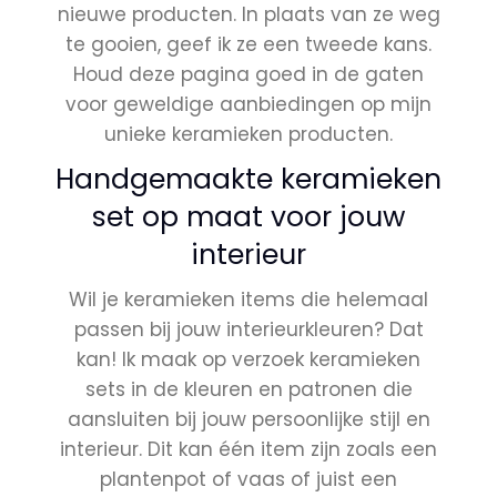
nieuwe producten. In plaats van ze weg
te gooien, geef ik ze een tweede kans.
Houd deze pagina goed in de gaten
voor geweldige aanbiedingen op mijn
unieke keramieken producten.
Handgemaakte keramieken
set op maat voor jouw
interieur
Wil je keramieken items die helemaal
passen bij jouw interieurkleuren? Dat
kan! Ik maak op verzoek keramieken
sets in de kleuren en patronen die
aansluiten bij jouw persoonlijke stijl en
interieur. Dit kan één item zijn zoals een
plantenpot of vaas of juist een