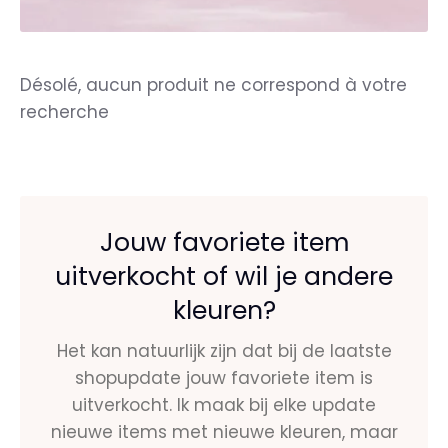
Désolé, aucun produit ne correspond à votre
recherche
Jouw favoriete item
uitverkocht of wil je andere
kleuren?
Het kan natuurlijk zijn dat bij de laatste
shopupdate jouw favoriete item is
uitverkocht. Ik maak bij elke update
nieuwe items met nieuwe kleuren, maar