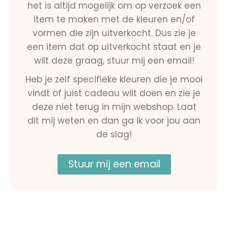
het is altijd mogelijk om op verzoek een
item te maken met de kleuren en/of
vormen die zijn uitverkocht. Dus zie je
een item dat op uitverkocht staat en je
wilt deze graag, stuur mij een email!
Heb je zelf specifieke kleuren die je mooi
vindt of juist cadeau wilt doen en zie je
deze niet terug in mijn webshop. Laat
dit mij weten en dan ga ik voor jou aan
de slag!
Stuur mij een email