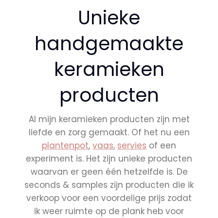
Unieke
handgemaakte
keramieken
producten
Al mijn keramieken producten zijn met
liefde en zorg gemaakt. Of het nu een
plantenpot
,
vaas
,
servies
of een
experiment is. Het zijn unieke producten
waarvan er geen één hetzelfde is. De
seconds & samples zijn producten die ik
verkoop voor een voordelige prijs zodat
ik weer ruimte op de plank heb voor