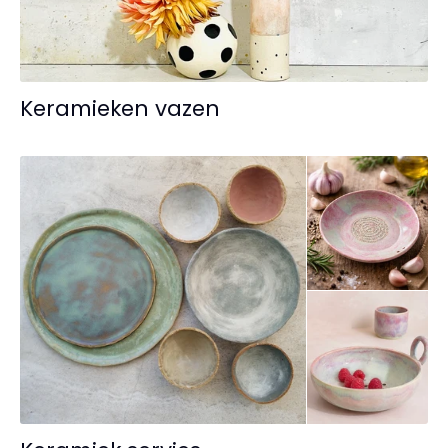
Keramieken vazen