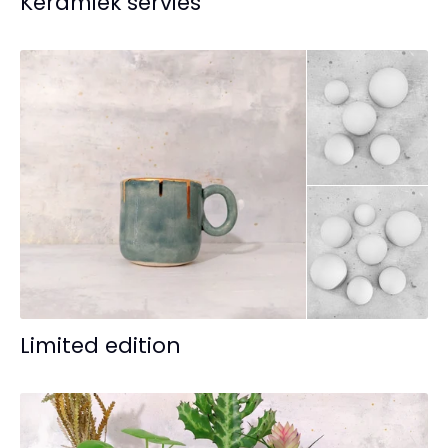
Keramiek servies
Limited edition