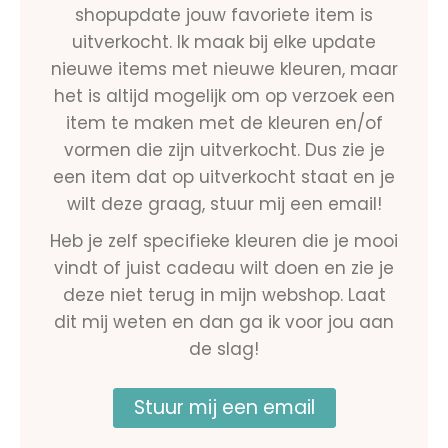
shopupdate jouw favoriete item is
uitverkocht. Ik maak bij elke update
nieuwe items met nieuwe kleuren, maar
het is altijd mogelijk om op verzoek een
item te maken met de kleuren en/of
vormen die zijn uitverkocht. Dus zie je
een item dat op uitverkocht staat en je
wilt deze graag, stuur mij een email!
Heb je zelf specifieke kleuren die je mooi
vindt of juist cadeau wilt doen en zie je
deze niet terug in mijn webshop. Laat
dit mij weten en dan ga ik voor jou aan
de slag!
Stuur mij een email